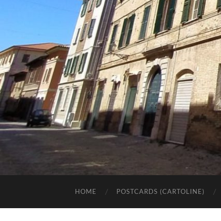
HOME
POSTCARDS (CARTOLINE)