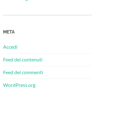
META
Accedi
Feed dei contenuti
Feed dei commenti
WordPress.org