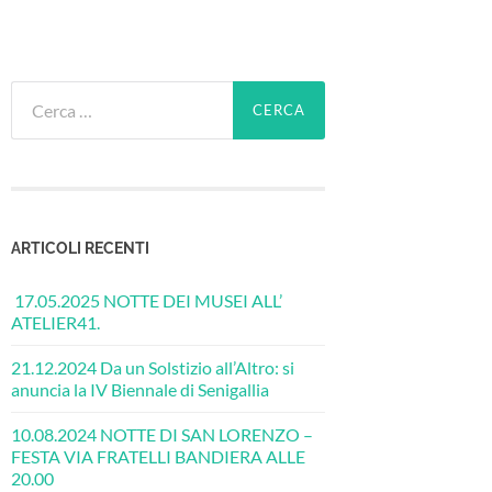
Ricerca
per:
ARTICOLI RECENTI
17.05.2025 NOTTE DEI MUSEI ALL’
ATELIER41.
21.12.2024 Da un Solstizio all’Altro: si
anuncia la IV Biennale di Senigallia
10.08.2024 NOTTE DI SAN LORENZO –
FESTA VIA FRATELLI BANDIERA ALLE
20.00