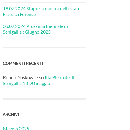
19.07.2024 Si apre la mostra dell’estate :
Estetica Forense
05.02.2024 Prossima Biennale di
Senigallia : Giugno 2025
COMMENTI RECENTI
Robert Yoskowitz
su
IIIa Biennale di
Senigallia 18-20 maggio
ARCHIVI
Maggio 2025