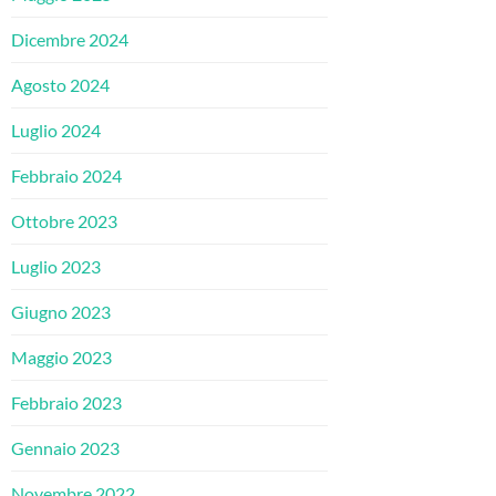
Dicembre 2024
Agosto 2024
Luglio 2024
Febbraio 2024
Ottobre 2023
Luglio 2023
Giugno 2023
Maggio 2023
Febbraio 2023
Gennaio 2023
Novembre 2022