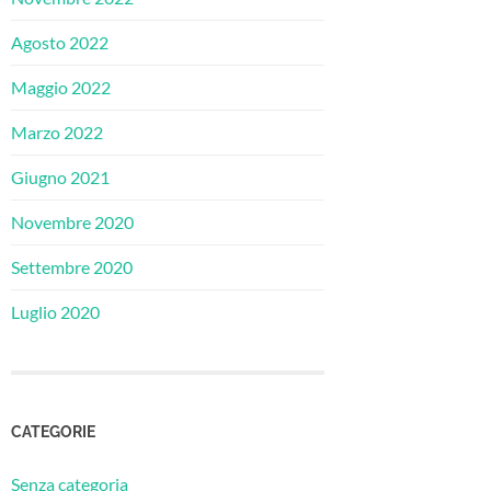
Agosto 2022
Maggio 2022
Marzo 2022
Giugno 2021
Novembre 2020
Settembre 2020
Luglio 2020
CATEGORIE
Senza categoria