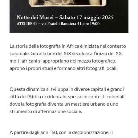
La storia della fotografia in Africa è iniziata nel contesto
coloniale. Già alla fine del XIX secolo e all’inizio del XX,
molti africani si appropriano del mezzo fotografico,
aprono i propri studi e formano altri fotografi locali.
Questa dinamica si sviluppa in diverse capitali e grandi
città dell’Africa occidentale, spesso in contesti coloniali,
dove la fotografia diventa un mestiere urbano e uno
strumento di affermazione sociale.
A partire dagli anni ’60, con la decolonizzazione, il