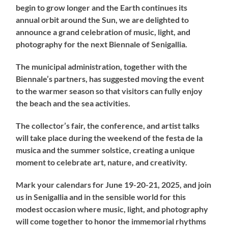
begin to grow longer and the Earth continues its
annual orbit around the Sun, we are delighted to
announce a grand celebration of music, light, and
photography for the next Biennale of Senigallia.
The municipal administration, together with the
Biennale’s partners, has suggested moving the event
to the warmer season so that visitors can fully enjoy
the beach and the sea activities.
The collector’s fair, the conference, and artist talks
will take place during the weekend of the festa de la
musica and the summer solstice, creating a unique
moment to celebrate art, nature, and creativity.
Mark your calendars for June 19-20-21, 2025, and join
us in Senigallia and in the sensible world for this
modest occasion where music, light, and photography
will come together to honor the immemorial rhythms