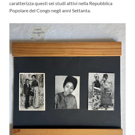
caratterizza questi sei studi attivi nella Repubblica
Popolare del Congo negli anni Settanta.