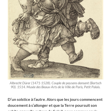
Albrecht Dürer (1471-1528). Couple de paysans dansant (Bartsch
90). 1514. Musée des Beaux-Arts de la Ville de Paris, Petit Palais.
D’un solstice à l’autre
.
Alors que les jours commencent
doucement à s’allonger et que la Terre poursuit son