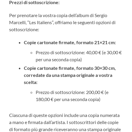
Prezzi di sottoscrizione:
Per prenotare la vostra copia dell’album di Sergio
Marcelli, “Les Italiens”, offriamo le seguenti opzioni di
sottoscrizione:
Copie cartonate firmate, formato 21×21 cm:
Prezzo di sottoscrizione: 40,00 € (e 30,00 €
per una seconda copia)
Copie cartonate firmate, formato 30×30 cm,
corredate da una stampa originale a vostra
scelta:
Prezzo di sottoscrizione: 200,00 € (e
180,00 € per una seconda copia)
Ciascuna di queste opzioni include una copia numerata
a mano e firmata dall’artista. I sottoscrittori delle copie
di formato più grande riceveranno una stampa originale