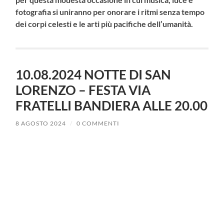
fotografia si uniranno per onorare i ritmi senza tempo
dei corpi celesti e le arti più pacifiche dell’umanità.
10.08.2024 NOTTE DI SAN
LORENZO – FESTA VIA
FRATELLI BANDIERA ALLE 20.00
8 AGOSTO 2024
/
0 COMMENTI