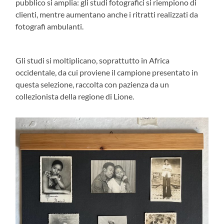
pubblico si amplia: gli studi fotografici si riempiono di
clienti, mentre aumentano anche i ritratti realizzati da
fotografi ambulanti.
Gli studi si moltiplicano, soprattutto in Africa
occidentale, da cui proviene il campione presentato in
questa selezione, raccolta con pazienza da un
collezionista della regione di Lione.