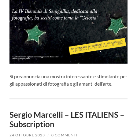
Si preannuncia una mostra interessante e stimolante per
gli appassionati di fotografia e gli amanti dell’arte.
Sergio Marcelli – LES ITALIENS –
Subscription
24 OTTOBRE 2023
/
0 COMMENTI