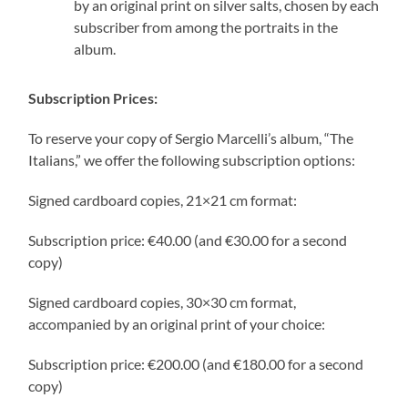
by an original print on silver salts, chosen by each
subscriber from among the portraits in the
album.
Subscription Prices:
To reserve your copy of Sergio Marcelli’s album, “The
Italians,” we offer the following subscription options:
Signed cardboard copies, 21×21 cm format:
Subscription price: €40.00 (and €30.00 for a second
copy)
Signed cardboard copies, 30×30 cm format,
accompanied by an original print of your choice:
Subscription price: €200.00 (and €180.00 for a second
copy)