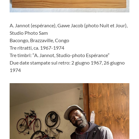
A. Jannot (espérance), Gawe Jacob (photo Nuit et Jour),
Studio Photo Sam
Bacongo, Brazzaville, Congo
Tre ritratti, ca. 1967-1974
Tre timbri: “A. Jannot, Studio-photo Espérance”
Due date stampate sul retro: 2 giugno 1967, 26 giugno
1974