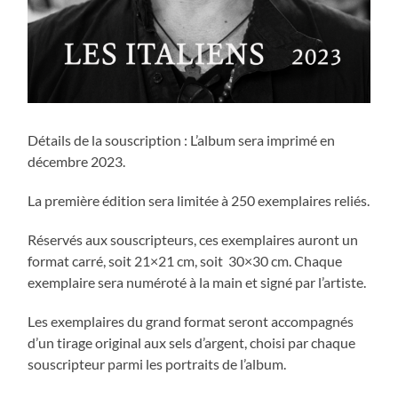
Détails de la souscription : L’album sera imprimé en
décembre 2023.
La première édition sera limitée à 250 exemplaires reliés.
Réservés aux souscripteurs, ces exemplaires auront un
format carré, soit 21×21 cm, soit 30×30 cm. Chaque
exemplaire sera numéroté à la main et signé par l’artiste.
Les exemplaires du grand format seront accompagnés
d’un tirage original aux sels d’argent, choisi par chaque
souscripteur parmi les portraits de l’album.