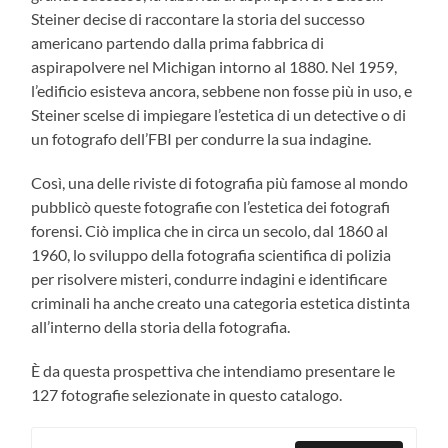
Steiner decise di raccontare la storia del successo
americano partendo dalla prima fabbrica di
aspirapolvere nel Michigan intorno al 1880. Nel 1959,
l’edificio esisteva ancora, sebbene non fosse più in uso, e
Steiner scelse di impiegare l’estetica di un detective o di
un fotografo dell’FBI per condurre la sua indagine.
Così, una delle riviste di fotografia più famose al mondo
pubblicò queste fotografie con l’estetica dei fotografi
forensi. Ciò implica che in circa un secolo, dal 1860 al
1960, lo sviluppo della fotografia scientifica di polizia
per risolvere misteri, condurre indagini e identificare
criminali ha anche creato una categoria estetica distinta
all’interno della storia della fotografia.
È da questa prospettiva che intendiamo presentare le
127 fotografie selezionate in questo catalogo.