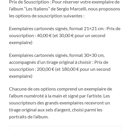
Prix de Souscription : Pour réserver votre exemplaire de
l’album “Les Italiens” de Sergio Marcelli, nous proposons
les options de souscription suivantes :
Exemplaires cartonnés signés, format 21×21 cm : Prix de
souscription : 40,00 € (et 30,00 € pour un second
exemplaire)
Exemplaires cartonnés signés, format 30×30 cm,
accompagnés d’un tirage original à choisir : Prix de
souscription : 200,00 € (et 180,00 € pour un second
exemplaire)
Chacune de ces options comprend un exemplaire de
l’album numéroté à la main et signé par l’artiste. Les
souscripteurs des grands exemplaires recevront un
tirage original aux sels d’argent, choisi parmi les
portraits de l’album.