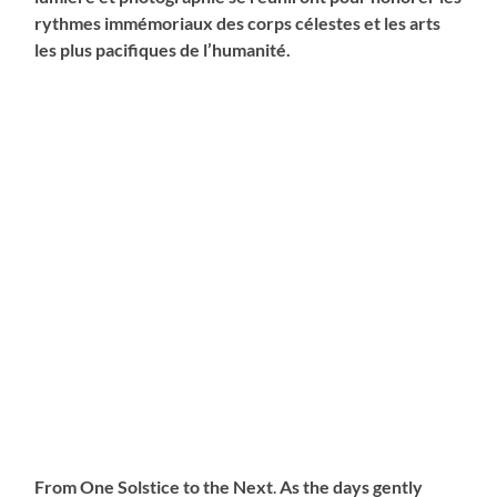
rythmes immémoriaux des corps célestes et les arts
les plus pacifiques de l’humanité.
From One Solstice to the Next
.
As the days gently