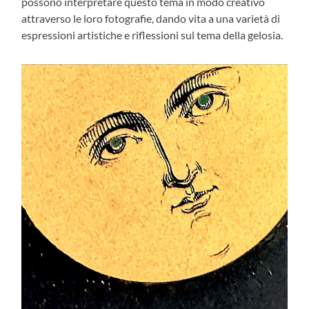
possono interpretare questo tema in modo creativo
attraverso le loro fotografie, dando vita a una varietà di
espressioni artistiche e riflessioni sul tema della gelosia.