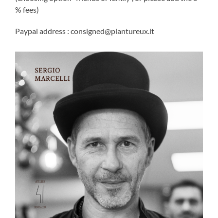
% fees)
Paypal address : consigned@plantureux.it