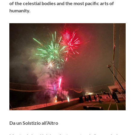
of the celestial bodies and the most pacific arts of
humanity.
Da un Solstizio all’Altro