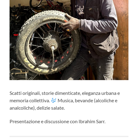
Scatti originali, storie dimenticate, eleganza urbana e
memoria collettiva.
Musica, bevande (alcoliche e
analcoliche), delizie salate.
Presentazione e discussione con Ibrahim Sarr.