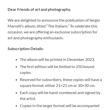
Dear friends of art and photography,
We are delighted to announce the publication of Sergio
Marcelli’s album, titled “The Italians.” To celebrate this
occasion, we are offering an exclusive subscription for
art and photography enthusiasts.
Subscription Details:
The album will be printed in December 2023.
The first edition will be limited to 250 bound
copies.
Reserved for subscribers, these copies will have a
square format, either 21×21 cm or 30×30 cm.
Each copy will be hand-numbered and signed by
the artist.
Copies in the larger format will be accompanied