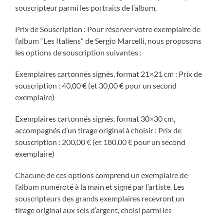
souscripteur parmi les portraits de l’album.
Prix de Souscription : Pour réserver votre exemplaire de
l’album “Les Italiens” de Sergio Marcelli, nous proposons
les options de souscription suivantes :
Exemplaires cartonnés signés, format 21×21 cm : Prix de
souscription : 40,00 € (et 30,00 € pour un second
exemplaire)
Exemplaires cartonnés signés, format 30×30 cm,
accompagnés d’un tirage original à choisir : Prix de
souscription : 200,00 € (et 180,00 € pour un second
exemplaire)
Chacune de ces options comprend un exemplaire de
l’album numéroté à la main et signé par l’artiste. Les
souscripteurs des grands exemplaires recevront un
tirage original aux sels d’argent, choisi parmi les