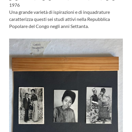
1976
Una grande varietà di ispirazioni e di inquadrature
caratterizza questi sei studi attivi nella Repubblica
Popolare del Congo negli anni Settanta.