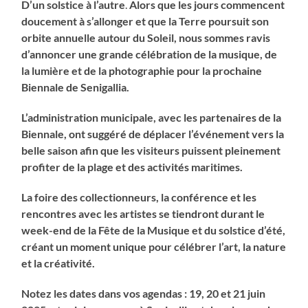
D’un solstice à l’autre
.
Alors que les jours commencent
doucement à s’allonger et que la Terre poursuit son
orbite annuelle autour du Soleil, nous sommes ravis
d’annoncer une grande célébration de la musique, de
la lumière et de la photographie pour la prochaine
Biennale de Senigallia.
L’administration municipale, avec les partenaires de la
Biennale, ont suggéré de déplacer l’événement vers la
belle saison afin que les visiteurs puissent pleinement
profiter de la plage et des activités maritimes.
La foire des collectionneurs, la conférence et les
rencontres avec les artistes se tiendront durant le
week-end de la Fête de la Musique et du solstice d’été,
créant un moment unique pour célébrer l’art, la nature
et la créativité.
Notez les dates dans vos agendas : 19, 20 et 21 juin