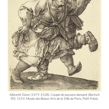
Albrecht Dürer (1471-1528). Couple de paysans dansant (Bartsch
90). 1514. Musée des Beaux-Arts de la Ville de Paris, Petit Palais.