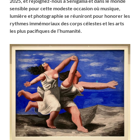
2025, et rejoignez-nous à Senigallia et dans le monde
sensible pour cette modeste occasion où musique,
lumière et photographie se réuniront pour honorer les
rythmes immémoriaux des corps célestes et les arts
les plus pacifiques de l’humanité.