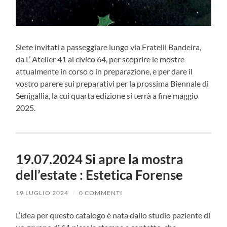
Siete invitati a passeggiare lungo via Fratelli Bandeira,
da L’ Atelier 41 al civico 64, per scoprire le mostre
attualmente in corso o in preparazione, e per dare il
vostro parere sui preparativi per la prossima Biennale di
Senigallia, la cui quarta edizione si terrà a fine maggio
2025.
19.07.2024 Si apre la mostra
dell’estate : Estetica Forense
19 LUGLIO 2024
/
0 COMMENTI
L’idea per questo catalogo è nata dallo studio paziente di