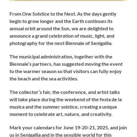
From One Solstice to the Next
.
As the days gently
begin to grow longer and the Earth continues its
annual orbit around the Sun, we are delighted to
announce a grand celebration of music, light, and
photography for the next Biennale of Senigallia.
The municipal administration, together with the
Biennale’s partners, has suggested moving the event
to the warmer season so that visitors can fully enjoy
the beach and the sea activities.
The collector’s fair, the conference, and artist talks
will take place during the weekend of the festa de la
musica and the summer solstice, creating a unique
moment to celebrate art, nature, and creativity.
Mark your calendars for June 19-20-21, 2025, and join
us in Senigallia and in the sensible world for this