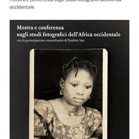
occidentale