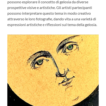
possono esplorare il concetto di gelosia da diverse
prospettive visive e artistiche. Gli artisti partecipanti
possono interpretare questo tema in modo creativo
attraverso le loro fotografie, dando vita a una varietà di
espressioni artistiche e riflessioni sul tema della gelosia.