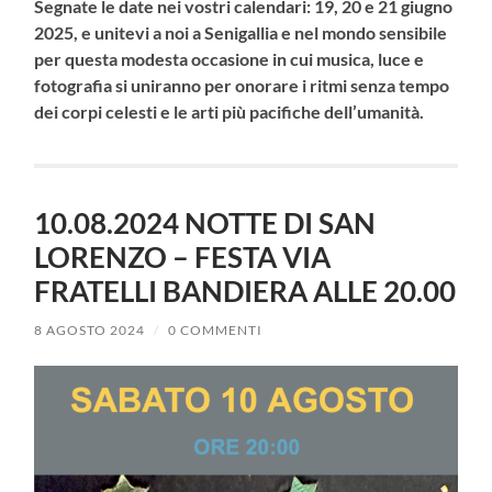
Segnate le date nei vostri calendari: 19, 20 e 21 giugno
2025, e unitevi a noi a Senigallia e nel mondo sensibile
per questa modesta occasione in cui musica, luce e
fotografia si uniranno per onorare i ritmi senza tempo
dei corpi celesti e le arti più pacifiche dell’umanità.
10.08.2024 NOTTE DI SAN
LORENZO – FESTA VIA
FRATELLI BANDIERA ALLE 20.00
8 AGOSTO 2024
/
0 COMMENTI