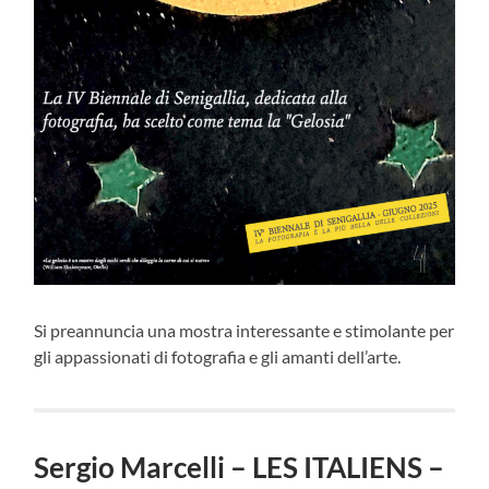
Si preannuncia una mostra interessante e stimolante per
gli appassionati di fotografia e gli amanti dell’arte.
Sergio Marcelli – LES ITALIENS –