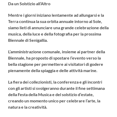
Da un Solstizio all’Altro
Mentre i giorni iniziano lentamente ad allungarsi e la
Terra continua la sua orbita annuale intorno al Sole,
siamo lieti di annunciare una grande celebrazione della
musica, della luce e della fotografia per la prossima
Biennale di Senigallia.
L’amministrazione comunale, insieme ai partner della
Biennale, ha proposto di spostare l’evento verso la
bella stagione per permettere ai visitatori di godere
pienamente della spiaggia e delle attività marine.
La fiera dei collezionisti, la conferenza e gli incontri
con gli artisti si svolgeranno durante il fine settimana
della Festa della Musica e del solstizio d’estate,
creando un momento unico per celebrare l’arte, la
natura e la creatività.