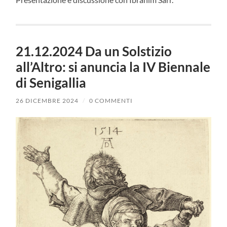
21.12.2024 Da un Solstizio
all’Altro: si anuncia la IV Biennale
di Senigallia
26 DICEMBRE 2024
/
0 COMMENTI