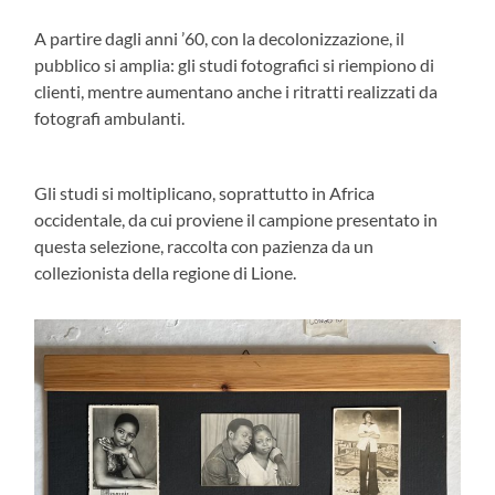
A partire dagli anni ’60, con la decolonizzazione, il
pubblico si amplia: gli studi fotografici si riempiono di
clienti, mentre aumentano anche i ritratti realizzati da
fotografi ambulanti.
Gli studi si moltiplicano, soprattutto in Africa
occidentale, da cui proviene il campione presentato in
questa selezione, raccolta con pazienza da un
collezionista della regione di Lione.