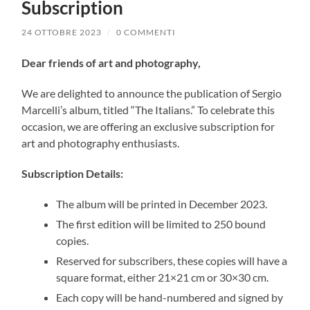
Subscription
24 OTTOBRE 2023
/
0 COMMENTI
Dear friends of art and photography,
We are delighted to announce the publication of Sergio
Marcelli’s album, titled “The Italians.” To celebrate this
occasion, we are offering an exclusive subscription for
art and photography enthusiasts.
Subscription Details:
The album will be printed in December 2023.
The first edition will be limited to 250 bound
copies.
Reserved for subscribers, these copies will have a
square format, either 21×21 cm or 30×30 cm.
Each copy will be hand-numbered and signed by