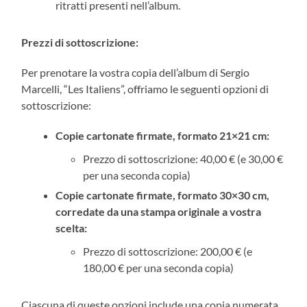
ritratti presenti nell’album.
Prezzi di sottoscrizione:
Per prenotare la vostra copia dell’album di Sergio
Marcelli, “Les Italiens”, offriamo le seguenti opzioni di
sottoscrizione:
Copie cartonate firmate, formato 21×21 cm:
Prezzo di sottoscrizione: 40,00 € (e 30,00 €
per una seconda copia)
Copie cartonate firmate, formato 30×30 cm,
corredate da una stampa originale a vostra
scelta:
Prezzo di sottoscrizione: 200,00 € (e
180,00 € per una seconda copia)
Ciascuna di queste opzioni include una copia numerata