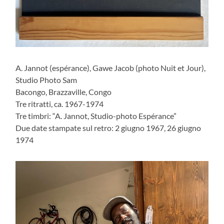
A. Jannot (espérance), Gawe Jacob (photo Nuit et Jour),
Studio Photo Sam
Bacongo, Brazzaville, Congo
Tre ritratti, ca. 1967-1974
Tre timbri: “A. Jannot, Studio-photo Espérance”
Due date stampate sul retro: 2 giugno 1967, 26 giugno
1974