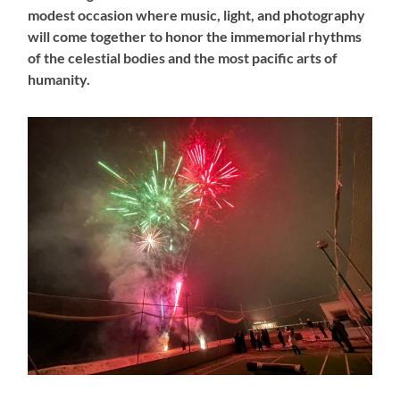
modest occasion where music, light, and photography
will come together to honor the immemorial rhythms
of the celestial bodies and the most pacific arts of
humanity.