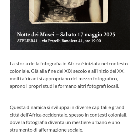
La storia della fotografia in Africa è iniziata nel contesto
coloniale. Già alla fine del XIX secolo e all’inizio del XX,
molti africani si appropriano del mezzo fotografico,
aprono i propri studi e formano altri fotografi locali.
Questa dinamica si sviluppa in diverse capitali e grandi
città dell’Africa occidentale, spesso in contesti coloniali,
dove la fotografia diventa un mestiere urbano e uno
strumento di affermazione sociale.