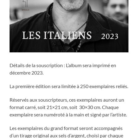
Détails de la souscription : L’album sera imprimé en
décembre 2023.
La première édition sera limitée à 250 exemplaires reliés.
Réservés aux souscripteurs, ces exemplaires auront un
format carré, soit 21×21 cm, soit 30×30 cm. Chaque
exemplaire sera numéroté à la main et signé par l’artiste.
Les exemplaires du grand format seront accompagnés
d’un tirage original aux sels d’argent, choisi par chaque