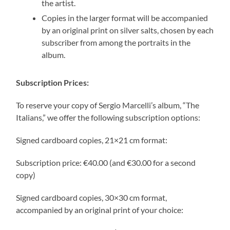
the artist.
Copies in the larger format will be accompanied
by an original print on silver salts, chosen by each
subscriber from among the portraits in the
album.
Subscription Prices:
To reserve your copy of Sergio Marcelli’s album, “The
Italians,” we offer the following subscription options:
Signed cardboard copies, 21×21 cm format:
Subscription price: €40.00 (and €30.00 for a second
copy)
Signed cardboard copies, 30×30 cm format,
accompanied by an original print of your choice: