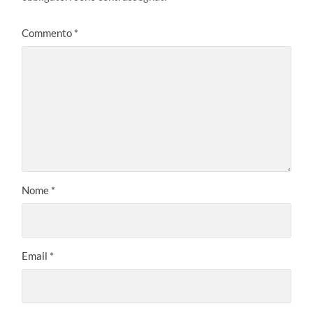
Commento
*
Nome
*
Email
*