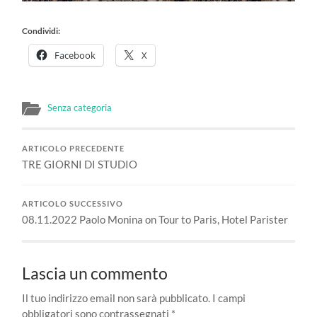
Condividi:
Facebook
X
Senza categoria
ARTICOLO PRECEDENTE
TRE GIORNI DI STUDIO
ARTICOLO SUCCESSIVO
08.11.2022 Paolo Monina on Tour to Paris, Hotel Parister
Lascia un commento
Il tuo indirizzo email non sarà pubblicato.
I campi
obbligatori sono contrassegnati
*