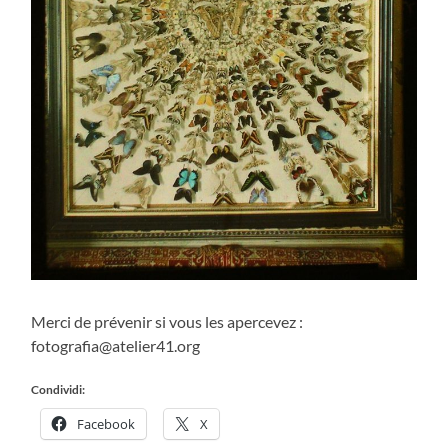
Merci de prévenir si vous les apercevez :
fotografia@atelier41.org
Condividi:
Facebook
X