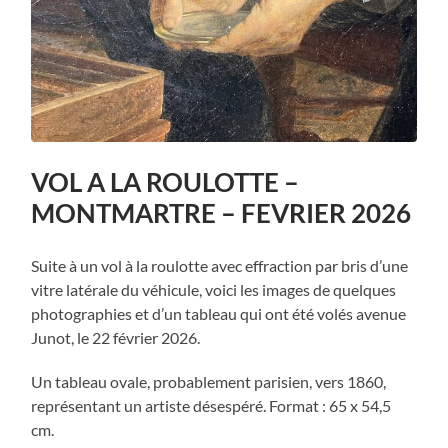
VOL A LA ROULOTTE –
MONTMARTRE – FEVRIER 2026
Suite à un vol à la roulotte avec effraction par bris d’une
vitre latérale du véhicule, voici les images de quelques
photographies et d’un tableau qui ont été volés avenue
Junot, le 22 février 2026.
Un tableau ovale, probablement parisien, vers 1860,
représentant un artiste désespéré. Format : 65 x 54,5
cm.