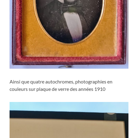
Ainsi que quatre autochromes, photographies en
couleurs sur plaque de verre des années 1910