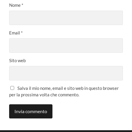
Nome
*
Email
*
Sito web
Salva il mio nome, email e sito web in questo browser
per la prossima volta che commento.