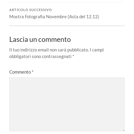
ARTICOLO SUCCESSIVO
Mostra Fotografia Novembre (Asta del 12.12)
Lascia un commento
Il tuo indirizzo email non sarà pubblicato.
I campi
obbligatori sono contrassegnati
*
Commento
*