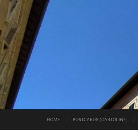
HOME
POSTCARDS (CARTOLINE)