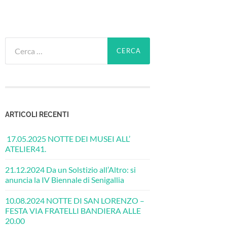
Ricerca
per:
ARTICOLI RECENTI
17.05.2025 NOTTE DEI MUSEI ALL’
ATELIER41.
21.12.2024 Da un Solstizio all’Altro: si
anuncia la IV Biennale di Senigallia
10.08.2024 NOTTE DI SAN LORENZO –
FESTA VIA FRATELLI BANDIERA ALLE
20.00