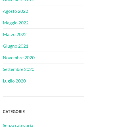
Agosto 2022
Maggio 2022
Marzo 2022
Giugno 2021
Novembre 2020
Settembre 2020
Luglio 2020
CATEGORIE
Senza categoria