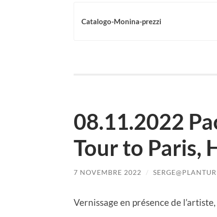
Catalogo-Monina-prezzi
08.11.2022 Pa
Tour to Paris, 
7 NOVEMBRE 2022
/
SERGE@PLANTURE
Vernissage en présence de l’artist