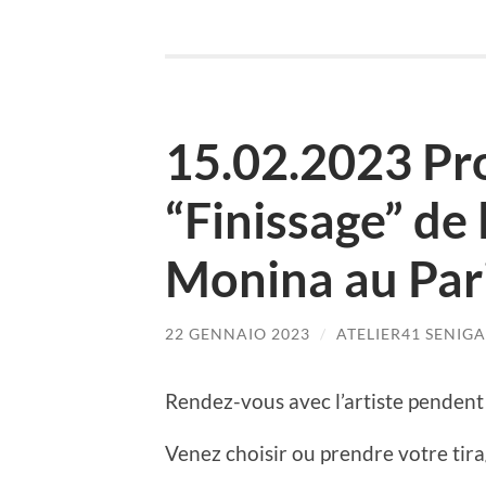
15.02.2023 Pr
“Finissage” de 
Monina au Par
22 GENNAIO 2023
/
ATELIER41 SENIGA
Rendez-vous avec l’artiste pendent 
Venez choisir ou prendre votre tir