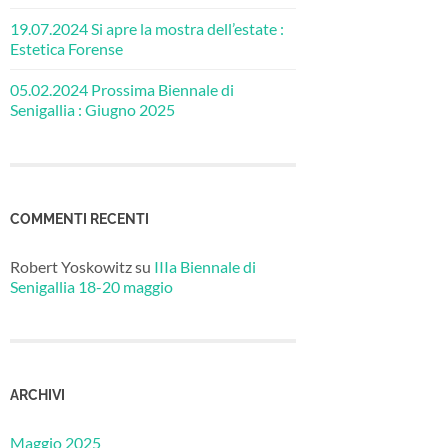
19.07.2024 Si apre la mostra dell’estate :
Estetica Forense
05.02.2024 Prossima Biennale di
Senigallia : Giugno 2025
COMMENTI RECENTI
Robert Yoskowitz
su
IIIa Biennale di
Senigallia 18-20 maggio
ARCHIVI
Maggio 2025