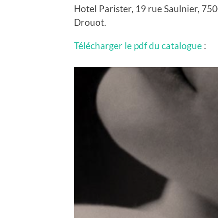
Hotel Parister, 19 rue Saulnier, 75
Drouot.
Télécharger le pdf du catalogue
: