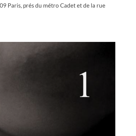
009 Paris, prés du métro Cadet et de la rue