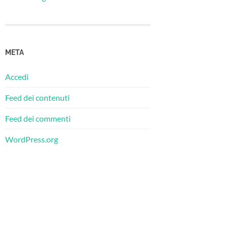
META
Accedi
Feed dei contenuti
Feed dei commenti
WordPress.org