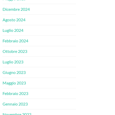
Dicembre 2024
Agosto 2024
Luglio 2024
Febbraio 2024
Ottobre 2023
Luglio 2023
Giugno 2023
Maggio 2023
Febbraio 2023
Gennaio 2023
Novembre 2022